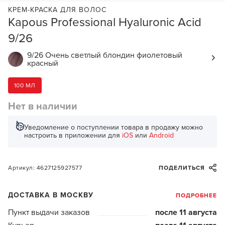
КРЕМ-КРАСКА ДЛЯ ВОЛОС
Kapous Professional Hyaluronic Acid
9/26
9/26 Очень светлый блондин фиолетовый
красный
100 МЛ
Нет в наличии
Уведомление о поступлении товара в продажу можно
настроить в приложении для
iOS
или
Android
Артикул: 4627125927577
ПОДЕЛИТЬСЯ
ДОСТАВКА В МОСКВУ
ПОДРОБНЕЕ
Пункт выдачи заказов
после 11 августа