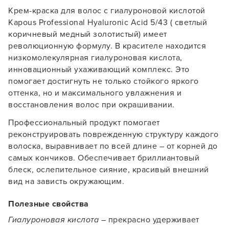
Крем-краска для волос с гиалуроновой кислотой
Kapous Professional Hyaluronic Acid 5/43 ( светлый
коричневый медный золотистый) имеет
революционную формулу. В красителе находится
низкомолекулярная гиалуроновая кислота,
инновационный ухаживающий комплекс. Это
помогает достигнуть не только стойкого яркого
оттенка, но и максимального увлажнения и
восстановления волос при окрашивании.
Профессиональный продукт помогает
реконструировать поврежденную структуру каждого
волоска, выравнивает по всей длине – от корней до
самых кончиков. Обеспечивает бриллиантовый
блеск, ослепительное сияние, красивый внешний
вид на зависть окружающим.
Полезные свойства
Гиалуроновая кислота
– прекрасно удерживает