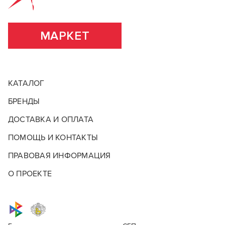
домашних условиях.
ВСЕ ХАРАКТЕРИСТИКИ
ПОДРОБНЕЕ О БРЕНДЕ
МАРКЕТ
КАТАЛОГ
БРЕНДЫ
ДОСТАВКА И ОПЛАТА
ПОМОЩЬ И КОНТАКТЫ
ПРАВОВАЯ ИНФОРМАЦИЯ
О ПРОЕКТЕ