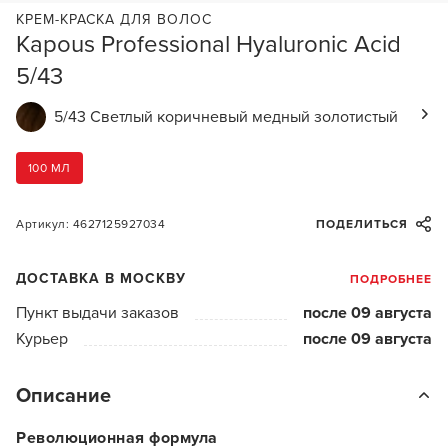
КРЕМ-КРАСКА ДЛЯ ВОЛОС
Kapous Professional Hyaluronic Acid
5/43
5/43 Светлый коричневый медный золотистый
100 МЛ
Артикул: 4627125927034
ПОДЕЛИТЬСЯ
ДОСТАВКА В МОСКВУ
ПОДРОБНЕЕ
Пункт выдачи заказов
после 09 августа
Курьер
после 09 августа
Описание
Революционная формула