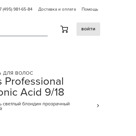
7 (495) 981-65-84
Доставка и оплата
Помощь
ВОЙТИ
А ДЛЯ ВОЛОС
 Professional
onic Acid 9/18
ь светлый блондин прозрачный
й